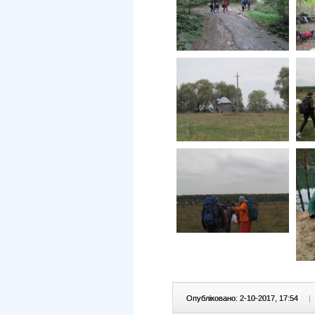
Опубліковано: 2-10-2017, 17:54
|