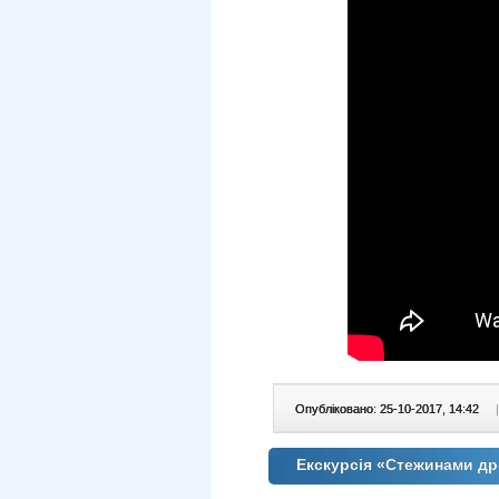
Опубліковано: 25-10-2017, 14:42
|
Екскурсія «Стежинами др