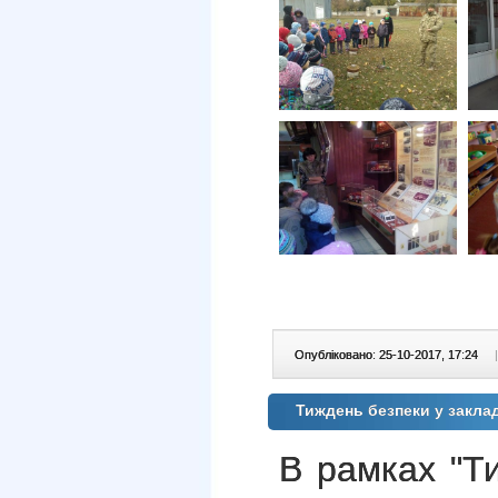
Опубліковано: 25-10-2017, 17:24
|
Тиждень безпеки у заклад
В рамках "Ти