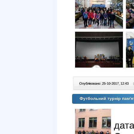
Опубліковано: 25-10-2017, 12:43
|
Футбольний турнір пам'я
дата