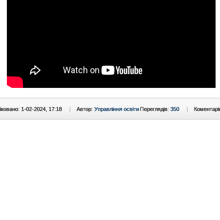
ковано: 1-02-2024, 17:18
|
Автор:
Управління освіти
Переглядів:
350
|
Коментарі