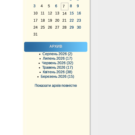
3
4
5
6
8
9
7
10
11
12
13
15
16
14
17
18
19
20
21
22
23
24
25
26
27
28
29
30
31
АРХИВ
Серпень 2026 (2)
Липень 2026 (17)
Червень 2026 (32)
Травень 2026 (17)
Квітень 2026 (38)
Березень 2026 (15)
Показати архів повністю