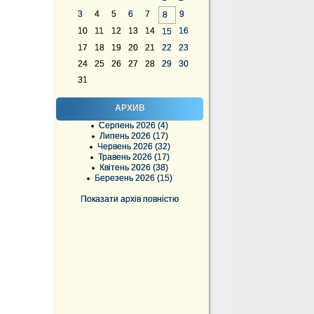
3
4
5
6
7
9
8
10
11
12
13
14
16
15
17
18
19
20
21
22
23
24
25
26
27
28
29
30
31
АРХИВ
Серпень 2026 (4)
Липень 2026 (17)
Червень 2026 (32)
Травень 2026 (17)
Квітень 2026 (38)
Березень 2026 (15)
Показати архів повністю