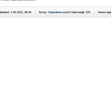
ковано: 1-03-2021, 08:26
|
Автор:
Управління освіти
Переглядів:
632
|
Коментарі