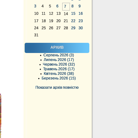
3
4
5
6
8
9
7
10
11
12
13
15
16
14
17
18
19
20
21
22
23
24
25
26
27
28
29
30
31
АРХИВ
Серпень 2026 (3)
Липень 2026 (17)
Червень 2026 (32)
Травень 2026 (17)
Квітень 2026 (38)
Березень 2026 (15)
Показати архів повністю