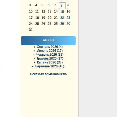
3
4
5
6
7
9
8
10
11
12
13
14
16
15
17
18
19
20
21
22
23
24
25
26
27
28
29
30
31
АРХИВ
Серпень 2026 (4)
Липень 2026 (17)
Червень 2026 (32)
Травень 2026 (17)
Квітень 2026 (38)
Березень 2026 (15)
Показати архів повністю