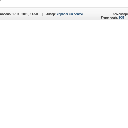
ковано: 17-05-2019, 14:50
|
Автор:
Управління освіти
Коментарі
Переглядів:
908