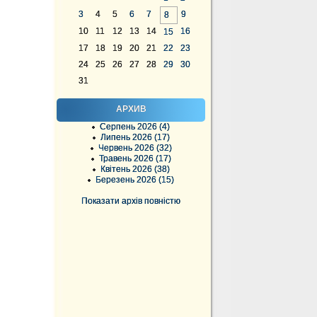
3
4
5
6
7
9
8
10
11
12
13
14
16
15
17
18
19
20
21
22
23
24
25
26
27
28
29
30
31
АРХИВ
Серпень 2026 (4)
Липень 2026 (17)
Червень 2026 (32)
Травень 2026 (17)
Квітень 2026 (38)
Березень 2026 (15)
Показати архів повністю