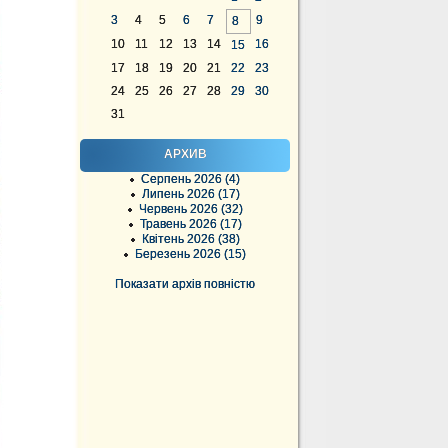
3
4
5
6
7
9
8
10
11
12
13
14
16
15
17
18
19
20
21
22
23
24
25
26
27
28
29
30
31
АРХИВ
Серпень 2026 (4)
Липень 2026 (17)
Червень 2026 (32)
Травень 2026 (17)
Квітень 2026 (38)
Березень 2026 (15)
Показати архів повністю