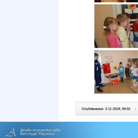
Опубліковано: 3-11-2018, 09:02
|
Дизайн та розробка сайту
Веб-студія "Паутинка"