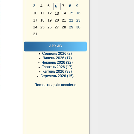
3
4
5
7
8
9
6
10
11
12
14
15
16
13
17
18
19
20
21
22
23
24
25
26
27
28
29
30
31
АРХИВ
Серпень 2026 (2)
Липень 2026 (17)
Червень 2026 (32)
Травень 2026 (17)
Квітень 2026 (38)
Березень 2026 (15)
Показати архів повністю