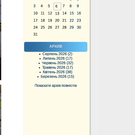
3
4
5
7
8
9
6
10
11
12
14
15
16
13
17
18
19
20
21
22
23
24
25
26
27
28
29
30
31
АРХИВ
Серпень 2026 (2)
Липень 2026 (17)
Червень 2026 (32)
Травень 2026 (17)
Квітень 2026 (38)
Березень 2026 (15)
Показати архів повністю