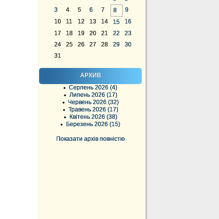
3
4
5
6
7
9
8
10
11
12
13
14
16
15
17
18
19
20
21
22
23
24
25
26
27
28
29
30
31
АРХИВ
Серпень 2026 (4)
Липень 2026 (17)
Червень 2026 (32)
Травень 2026 (17)
Квітень 2026 (38)
Березень 2026 (15)
Показати архів повністю