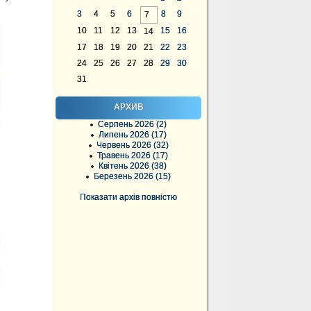
3
4
5
6
8
9
7
10
11
12
13
15
16
14
17
18
19
20
21
22
23
24
25
26
27
28
29
30
31
АРХИВ
Серпень 2026 (2)
Липень 2026 (17)
Червень 2026 (32)
Травень 2026 (17)
Квітень 2026 (38)
Березень 2026 (15)
Показати архів повністю