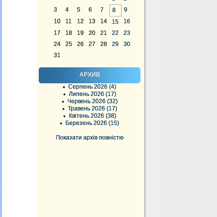
3
4
5
6
7
9
8
10
11
12
13
14
16
15
17
18
19
20
21
22
23
24
25
26
27
28
29
30
31
АРХИВ
Серпень 2026 (4)
Липень 2026 (17)
Червень 2026 (32)
Травень 2026 (17)
Квітень 2026 (38)
Березень 2026 (15)
Показати архів повністю