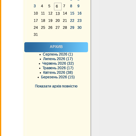
3
4
5
7
8
9
6
10
11
12
14
15
16
13
17
18
19
20
21
22
23
24
25
26
27
28
29
30
31
АРХИВ
Серпень 2026 (1)
Липень 2026 (17)
Червень 2026 (32)
Травень 2026 (17)
Квітень 2026 (38)
Березень 2026 (15)
Показати архів повністю