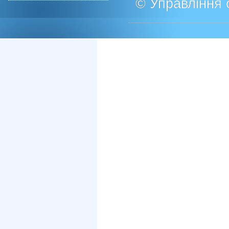
© Управління о