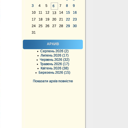
3
4
5
7
8
9
6
10
11
12
14
15
16
13
17
18
19
20
21
22
23
24
25
26
27
28
29
30
31
АРХИВ
Серпень 2026 (2)
Липень 2026 (17)
Червень 2026 (32)
Травень 2026 (17)
Квітень 2026 (38)
Березень 2026 (15)
Показати архів повністю