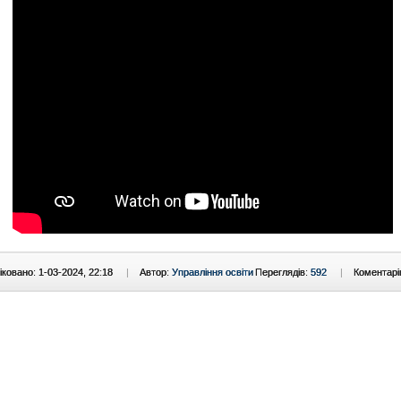
ковано: 1-03-2024, 22:18
|
Автор:
Управління освіти
Переглядів:
592
|
Коментарі