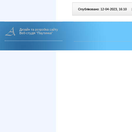
Опубліковано: 12-04-2023, 16:10
|
Дизайн та розробка сайту
Веб-студія "Паутинка"