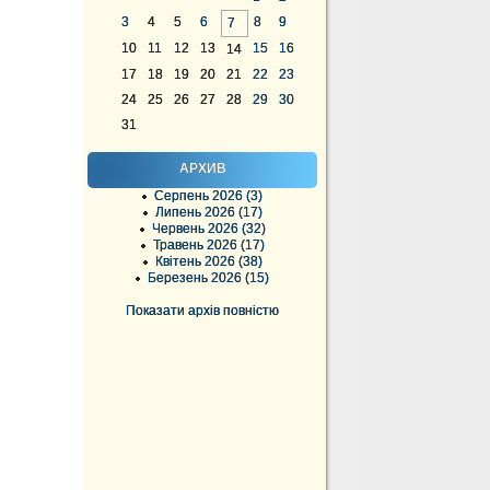
3
4
5
6
8
9
7
10
11
12
13
15
16
14
17
18
19
20
21
22
23
24
25
26
27
28
29
30
31
АРХИВ
Серпень 2026 (3)
Липень 2026 (17)
Червень 2026 (32)
Травень 2026 (17)
Квітень 2026 (38)
Березень 2026 (15)
Показати архів повністю