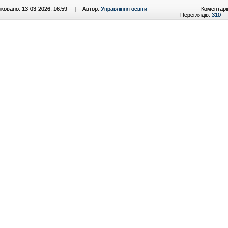
ковано: 13-03-2026, 16:59
|
Автор:
Управління освіти
Коментарі
Переглядів:
310