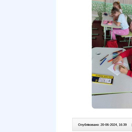
Опубліковано: 20-06-2024, 16:39
|