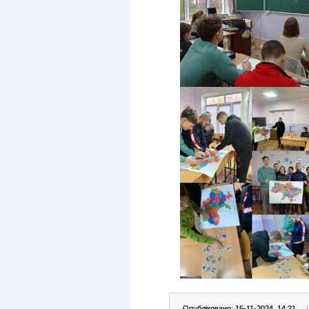
Опубліковано: 15-11-2024, 14:21
|