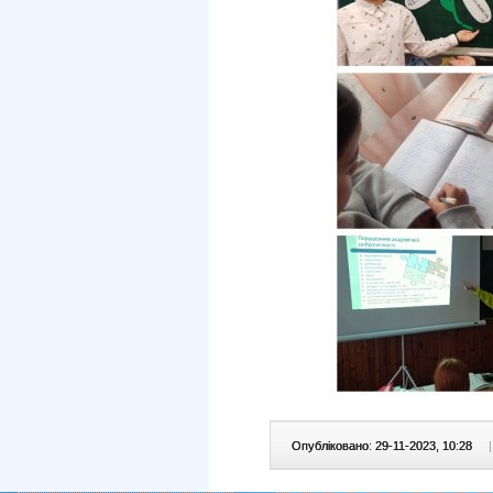
Опубліковано: 29-11-2023, 10:28
|