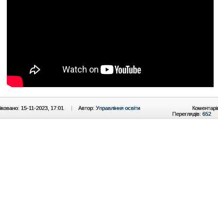
ковано: 15-11-2023, 17:01
|
Автор:
Управління освіти
Коментарі
Переглядів:
652