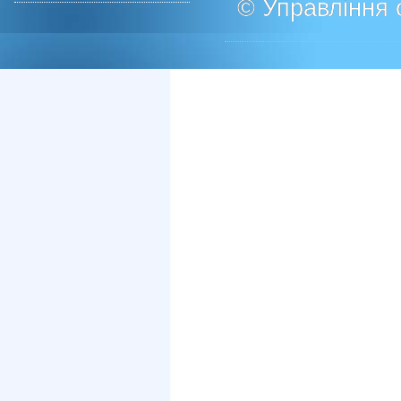
© Управління о