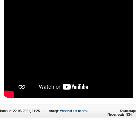
ковано: 22-06-2021, 11:25
|
Автор:
Управління освіти
Коментарі
Переглядів:
934