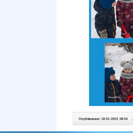
Опубліковано: 18-01-2024, 08:54
|