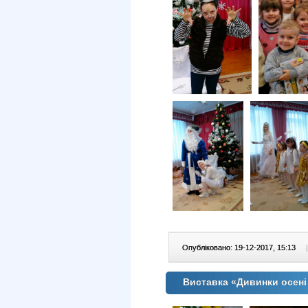
Опубліковано: 19-12-2017, 15:13
|
Виставка «Дивинки осені