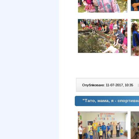
Опубліковано: 11-07-2017, 10:35
|
"Тато, мама, я - спортив