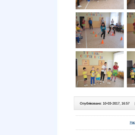
Опубліковано: 10-03-2017, 16:57
|
На