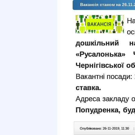
Вакансія станом на 26.11.
дошкільний 
«Русалонька» Ч
Чернігівської об
Вакантні посади:
ставка.
Адреса закладу о
Попудренка, буди
Опубліковано: 26-11-2019, 11:30
|