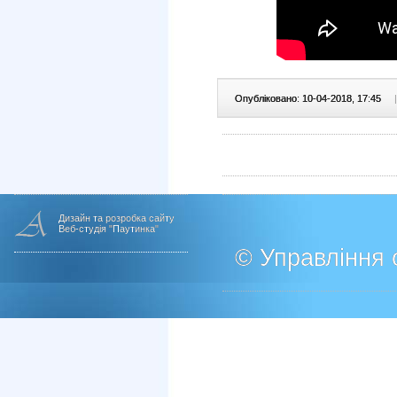
Опубліковано: 10-04-2018, 17:45
|
Дизайн та розробка сайту
Веб-студія "Паутинка"
© Управління о