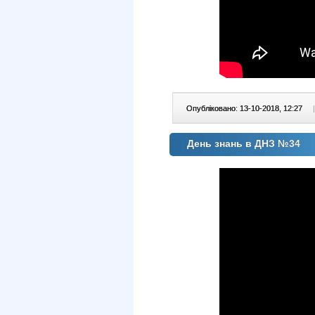
Опубліковано: 13-10-2018, 12:27
|
День знань в ДНЗ №34