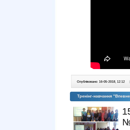
Опубліковано: 16-05-2018, 12:12
|
Тренінг-навчання "Впевн
1
№