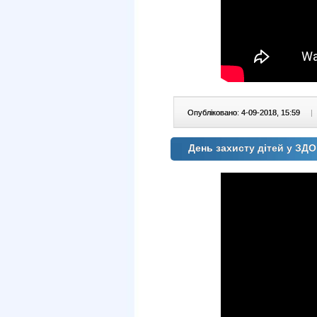
Опубліковано: 4-09-2018, 15:59
|
День захисту дітей у ЗД