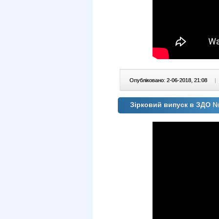
Опубліковано: 2-06-2018, 21:08
|
Зірковий випуск в ЗДО 