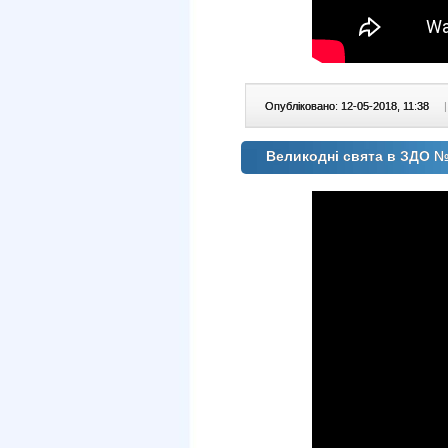
Опубліковано: 12-05-2018, 11:38
|
Великодні свята в ЗДО 