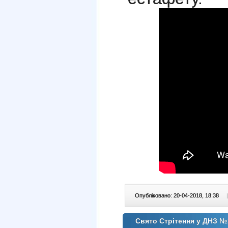
Опубліковано: 20-04-2018, 18:38
|
Свято Стрітення у ДНЗ №