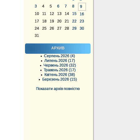
3
4
5
6
7
8
9
10
11
12
13
14
15
16
17
18
19
20
21
22
23
24
25
26
27
28
29
30
31
АРХИВ
Серпень 2026 (4)
Липень 2026 (17)
Червень 2026 (32)
Травень 2026 (17)
Квітень 2026 (38)
Березень 2026 (15)
Показати архів повністю