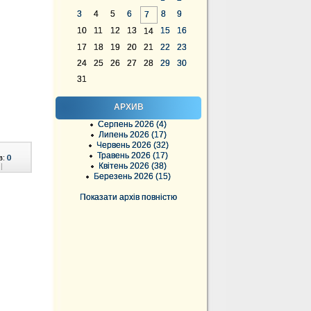
3
4
5
6
8
9
7
10
11
12
13
15
16
14
17
18
19
20
21
22
23
24
25
26
27
28
29
30
31
АРХИВ
Серпень 2026 (4)
Липень 2026 (17)
Червень 2026 (32)
Травень 2026 (17)
в:
0
Квітень 2026 (38)
|
Березень 2026 (15)
Показати архів повністю