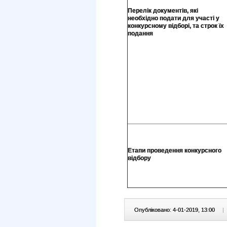
Перелік документів, які
необхідно подати для участі у
конкурсному відборі, та строк їх
подання
Етапи проведення конкурсного
відбору
Опубліковано: 4-01-2019, 13:00
|