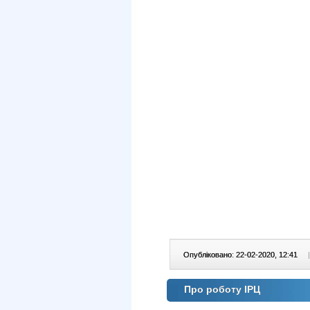
Опубліковано: 22-02-2020, 12:41
|
Про роботу ІРЦ