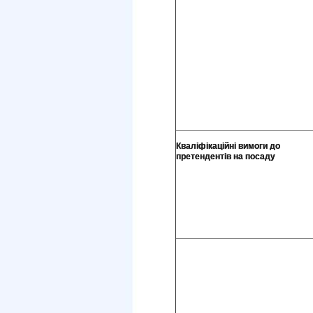
Кваліфікаційні вимоги до
претендентів на посаду