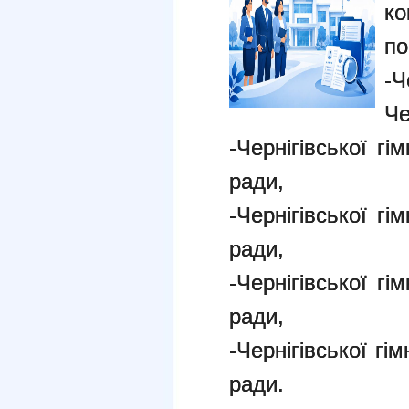
ко
по
-
Че
-Чернігівської гі
ради,
-Чернігівської гі
ради,
-Чернігівської гі
ради,
-Чернігівської гім
ради.