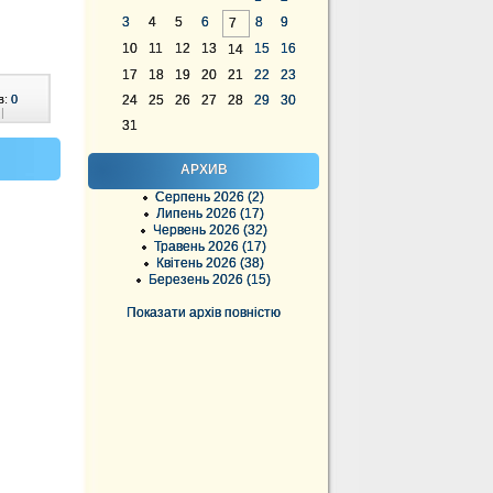
3
4
5
6
8
9
7
10
11
12
13
15
16
14
17
18
19
20
21
22
23
в:
0
24
25
26
27
28
29
30
|
31
АРХИВ
Серпень 2026 (2)
Липень 2026 (17)
Червень 2026 (32)
Травень 2026 (17)
Квітень 2026 (38)
Березень 2026 (15)
Показати архів повністю